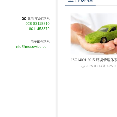
致电与我们联系
028-83118810
18011453879
电子邮件联系
info@mesowise.com
ISO14001:2015 环境管
2025-03-14至2025-03
训课程