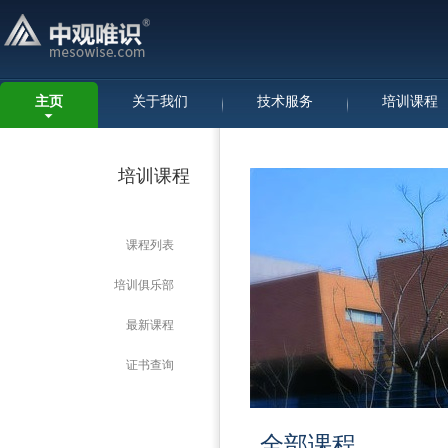
主页
关于我们
技术服务
培训课程
培训课程
课程列表
培训俱乐部
最新课程
证书查询
全部课程