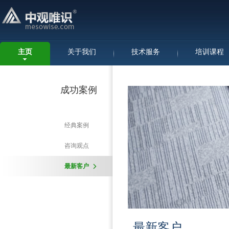
主页
关于我们
技术服务
培训课程
成功案例
经典案例
咨询观点
最新客户
最新客户