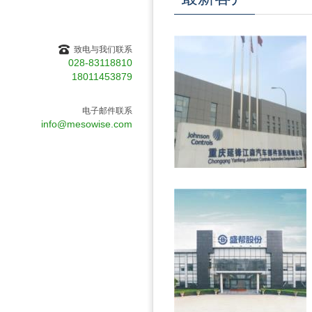
致电与我们联系
028-83118810
18011453879
电子邮件联系
info@mesowise.com